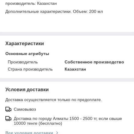
производитель: Казахстан
Дополнительные характеристики. Объем: 200 мл
Характеристики
Основные атрибуты
Производитель
Собственное производство
Страна производитель
Казахстан
Условия доставки
Доставка осуществляется только по предоплате.
Самовывоз
Доставка по городу Алматы 1500 - 2500 тг, если свыше
10000 тенге (бесплатно)
Все условия доставки