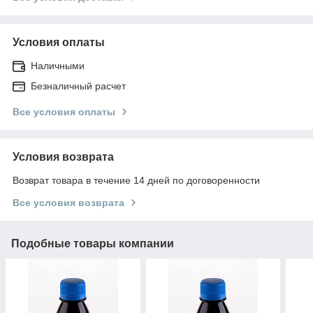
Условия оплаты
Наличными
Безналичный расчет
Все условия оплаты
Условия возврата
Возврат товара в течение 14 дней по договоренности
Все условия возврата
Подобные товары компании