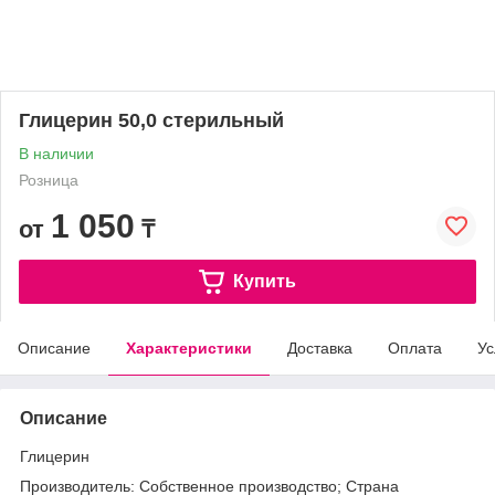
Глицерин 50,0 стерильный
В наличии
Розница
1 050
от
₸
Купить
Описание
Характеристики
Доставка
Оплата
Ус
Описание
Глицерин
Производитель: Собственное производство; Страна