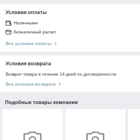
Условия оплаты
Наличными
Безналичный расчет
Все условия оплаты
Условия возврата
Возврат товара в течение 14 дней по договоренности
Все условия возврата
Подобные товары компании