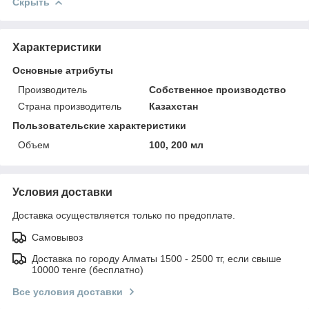
Скрыть
Характеристики
Основные атрибуты
Производитель
Собственное производство
Страна производитель
Казахстан
Пользовательские характеристики
Объем
100, 200 мл
Условия доставки
Доставка осуществляется только по предоплате.
Самовывоз
Доставка по городу Алматы 1500 - 2500 тг, если свыше
10000 тенге (бесплатно)
Все условия доставки