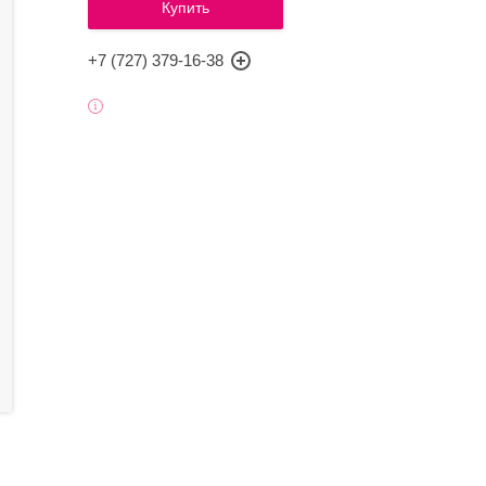
Купить
+7 (727) 379-16-38