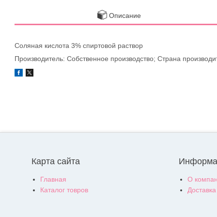
Описание
Соляная кислота 3% спиртовой раствор
Производитель: Собственное производство; Страна производи
Карта сайта
Информа
Главная
О компа
Каталог товров
Доставка