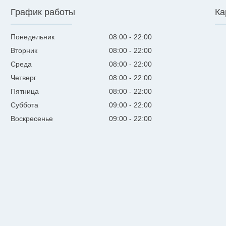
График работы
Ка
Понедельник
08:00
22:00
Вторник
08:00
22:00
Среда
08:00
22:00
Четверг
08:00
22:00
Пятница
08:00
22:00
Суббота
09:00
22:00
Воскресенье
09:00
22:00