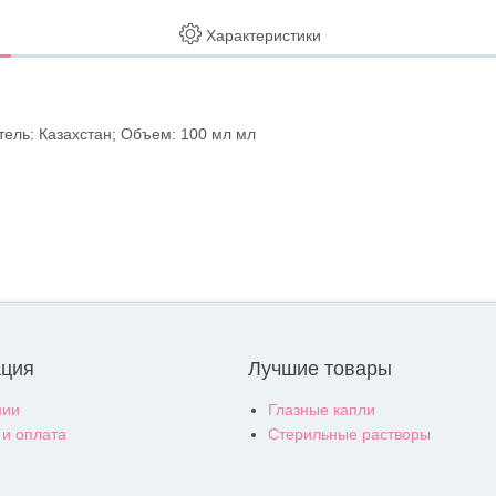
Характеристики
тель: Казахстан; Объем: 100 мл мл
ция
Лучшие товары
нии
Глазные капли
 и оплата
Стерильные растворы