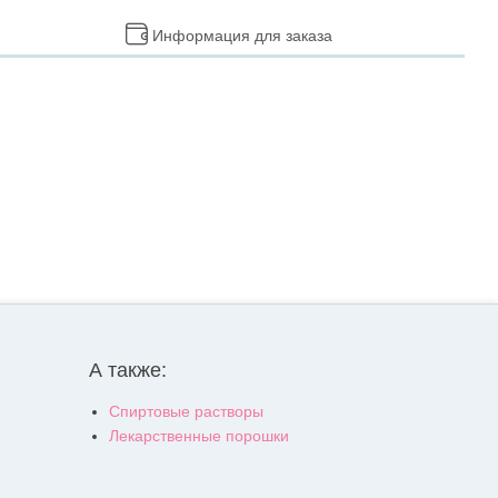
Информация для заказа
А также:
Спиртовые растворы
Лекарственные порошки