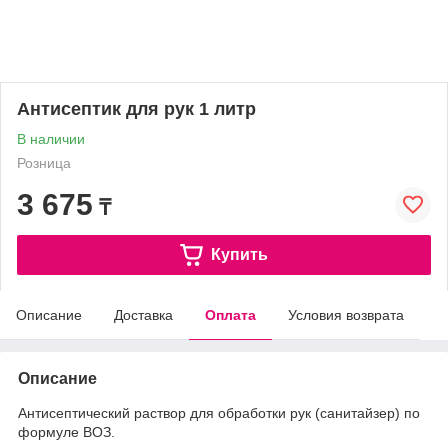
Антисептик для рук 1 литр
В наличии
Розница
3 675
₸
Купить
Описание
Доставка
Оплата
Условия возврата
Описание
Антисептический раствор для обработки рук (санитайзер) по
формуле ВОЗ.