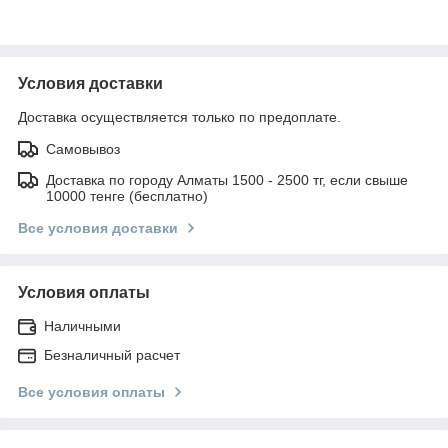
Условия доставки
Доставка осуществляется только по предоплате.
Самовывоз
Доставка по городу Алматы 1500 - 2500 тг, если свыше
10000 тенге (бесплатно)
Все условия доставки
Условия оплаты
Наличными
Безналичный расчет
Все условия оплаты