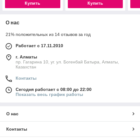
Купить
Купить
О нас
21% положительных из 14 отзывов за год
Работает с 17.11.2010
г. Алматы
пр. Гагарина 10, уг. ул. Богенбай Батыра, Алматы,
Казахстан
Контакты
Сегодня работает с 08:00 до 22:00
Показать весь график работы
О нас
Контакты