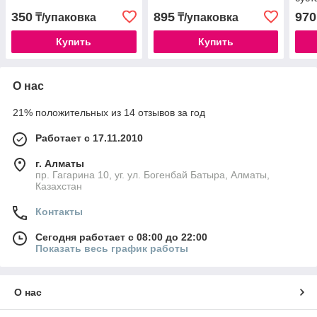
350
895
970
₸/упаковка
₸/упаковка
Купить
Купить
О нас
21% положительных из 14 отзывов за год
Работает с 17.11.2010
г. Алматы
пр. Гагарина 10, уг. ул. Богенбай Батыра, Алматы,
Казахстан
Контакты
Сегодня работает с 08:00 до 22:00
Показать весь график работы
О нас