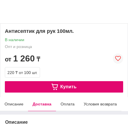
Антисептик для рук 100мл.
В наличии
Опт и розница
1 260
от
₸
220 ₸
от 100 шт.
Купить
Описание
Доставка
Оплата
Условия возврата
Описание