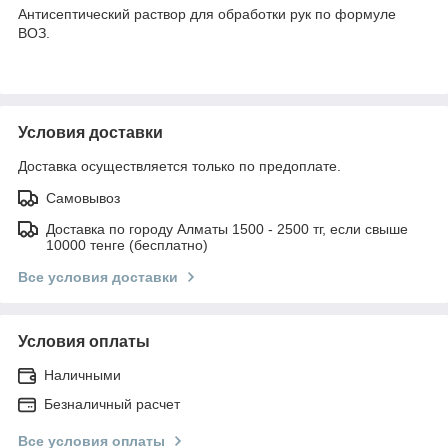
Антисептический раствор для обработки рук по формуле
ВОЗ.
Условия доставки
Доставка осуществляется только по предоплате.
Самовывоз
Доставка по городу Алматы 1500 - 2500 тг, если свыше
10000 тенге (бесплатно)
Все условия доставки
Условия оплаты
Наличными
Безналичный расчет
Все условия оплаты