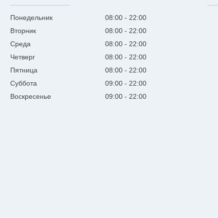
Понедельник
08:00
22:00
Вторник
08:00
22:00
Среда
08:00
22:00
Четверг
08:00
22:00
Пятница
08:00
22:00
Суббота
09:00
22:00
Воскресенье
09:00
22:00