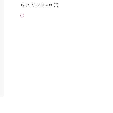
+7 (727) 379-16-38