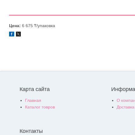
Цена:
6 675 ₸/упаковка
Карта сайта
Информа
Главная
О компа
Каталог товров
Доставка
Контакты