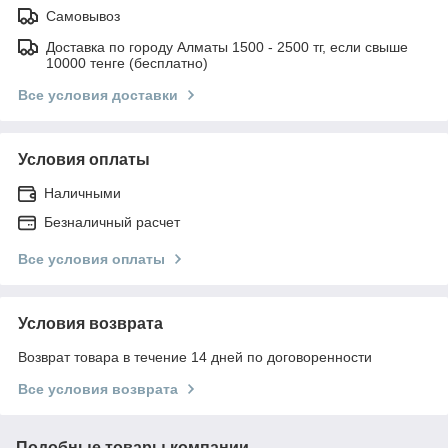
Самовывоз
Доставка по городу Алматы 1500 - 2500 тг, если свыше
10000 тенге (бесплатно)
Все условия доставки
Условия оплаты
Наличными
Безналичный расчет
Все условия оплаты
Условия возврата
Возврат товара в течение 14 дней по договоренности
Все условия возврата
Подобные товары компании