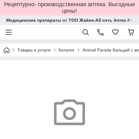
Рецептурно- производственная аптека. Выгодные
цены!
Медицинские препараты от ТОО Жайик-AS сеть Аптек А+
Товары и услуги
Каталог
Animal Parade Кальций с в