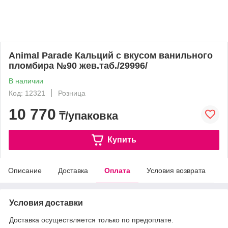
Animal Parade Кальций с вкусом ванильного
пломбира №90 жев.таб./29996/
В наличии
Код: 12321
Розница
10 770
₸/упаковка
Купить
Описание
Доставка
Оплата
Условия возврата
Условия доставки
Доставка осуществляется только по предоплате.