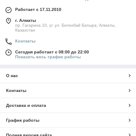
Работает с 17.11.2010
г. Алматы
пр. Гагарина 10, уг. ул. Богенбай Батыра, Алматы,
Казахстан
Контакты
Сегодня работает с 08:00 до 22:00
Показать весь график работы
О нас
Контакты
Доставка и оплата
График работы
Полная версия сайта