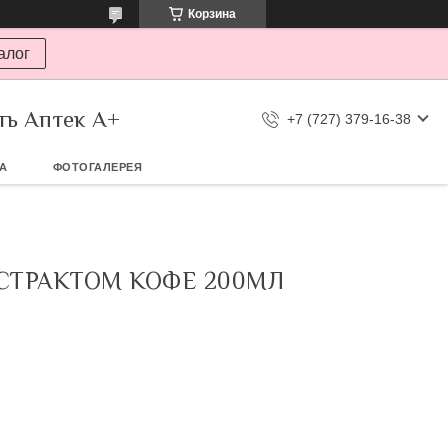
Корзина
алог
ть Аптек А+
+7 (727) 379-16-38
ТА
ФОТОГАЛЕРЕЯ
КСТРАКТОМ КОФЕ 200МЛ