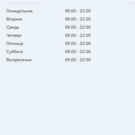
Понедельник
08:00
22:00
Вторник
08:00
22:00
Среда
08:00
22:00
Четверг
08:00
22:00
Пятница
08:00
22:00
Суббота
09:00
22:00
Воскресенье
09:00
22:00