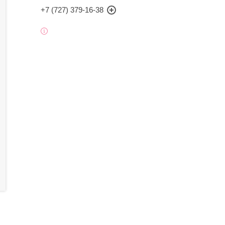
+7 (727) 379-16-38