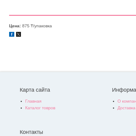
Цена:
875 ₸/упаковка
Карта сайта
Информа
Главная
О компа
Каталог товров
Доставка
Контакты