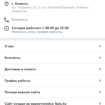
г. Алматы
пр. Гагарина 10, уг. ул. Богенбай Батыра, Алматы,
Казахстан
Контакты
Сегодня работает с 08:00 до 22:00
Показать весь график работы
О нас
Контакты
Доставка и оплата
График работы
Полная версия сайта
Сайт создан на маркетплейсе
Satu.kz