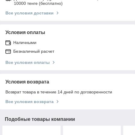
10000 тенге (бесплатно)
Все условия доставки
Условия оплаты
Наличными
Безналичный расчет
Все условия оплаты
Условия возврата
Возврат товара в течение 14 дней по договоренности
Все условия возврата
Подобные товары компании