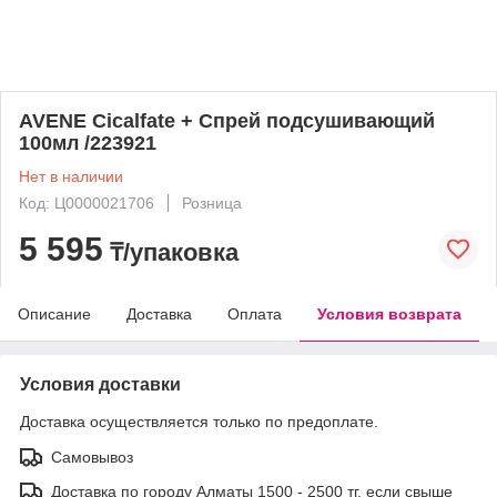
AVENE Cicalfate + Спрей подсушивающий
100мл /223921
Нет в наличии
Код: Ц0000021706
Розница
5 595
₸/упаковка
Описание
Доставка
Оплата
Условия возврата
Условия доставки
Доставка осуществляется только по предоплате.
Самовывоз
Доставка по городу Алматы 1500 - 2500 тг, если свыше