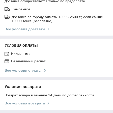
Доставка осуществляется только по предоплате.
Самовывоз
Доставка по городу Алматы 1500 - 2500 тг, если свыше
10000 тенге (бесплатно)
Все условия доставки
Условия оплаты
Наличными
Безналичный расчет
Все условия оплаты
Условия возврата
Возврат товара в течение 14 дней по договоренности
Все условия возврата