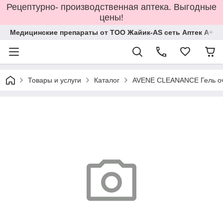
Рецептурно- производственная аптека. Выгодные
цены!
Медицинские препараты от ТОО Жайик-AS сеть Аптек А+
Товары и услуги
Каталог
AVENE CLEANANCE Гель очи