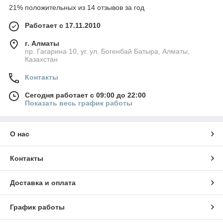
21% положительных из 14 отзывов за год
Работает с 17.11.2010
г. Алматы
пр. Гагарина 10, уг. ул. Богенбай Батыра, Алматы,
Казахстан
Контакты
Сегодня работает с 09:00 до 22:00
Показать весь график работы
О нас
Контакты
Доставка и оплата
График работы