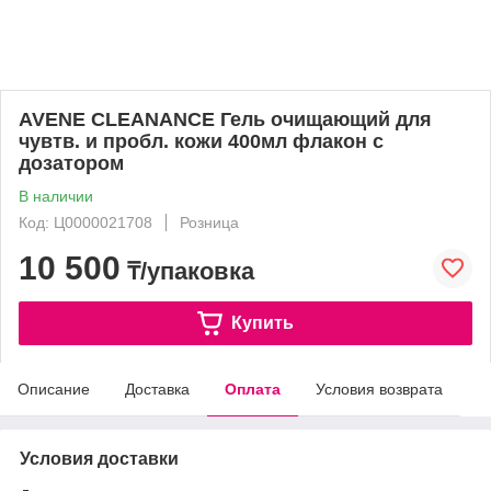
AVENE CLEANANCE Гель очищающий для
чувтв. и пробл. кожи 400мл флакон с
дозатором
В наличии
Код: Ц0000021708
Розница
10 500
₸/упаковка
Купить
Описание
Доставка
Оплата
Условия возврата
Условия доставки