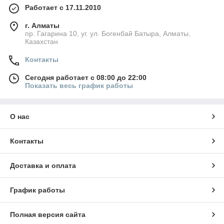
Работает с 17.11.2010
г. Алматы
пр. Гагарина 10, уг. ул. Богенбай Батыра, Алматы,
Казахстан
Контакты
Сегодня работает с 08:00 до 22:00
Показать весь график работы
О нас
Контакты
Доставка и оплата
График работы
Полная версия сайта