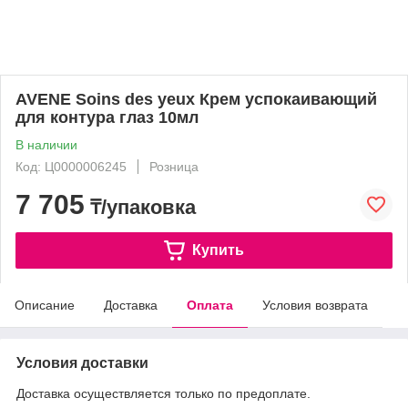
AVENE Soins des yeux Крем успокаивающий
для контура глаз 10мл
В наличии
Код: Ц0000006245
Розница
7 705
₸/упаковка
Купить
Описание
Доставка
Оплата
Условия возврата
Условия доставки
Доставка осуществляется только по предоплате.