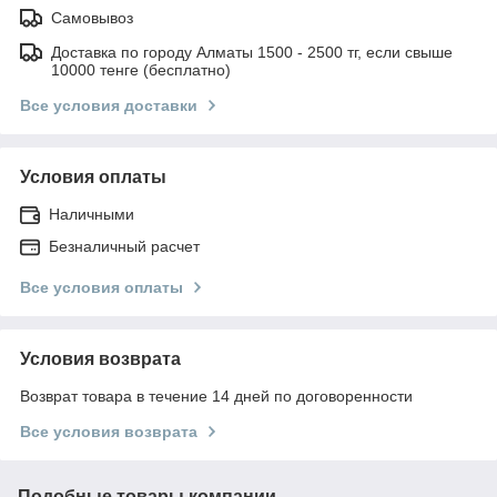
Самовывоз
Доставка по городу Алматы 1500 - 2500 тг, если свыше
10000 тенге (бесплатно)
Все условия доставки
Условия оплаты
Наличными
Безналичный расчет
Все условия оплаты
Условия возврата
Возврат товара в течение 14 дней по договоренности
Все условия возврата
Подобные товары компании