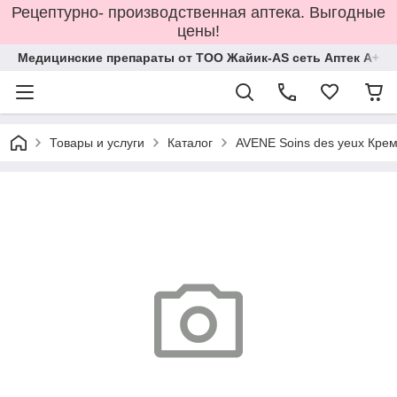
Рецептурно- производственная аптека. Выгодные
цены!
Медицинские препараты от ТОО Жайик-AS сеть Аптек А+
Товары и услуги
Каталог
AVENE Soins des yeux Кре