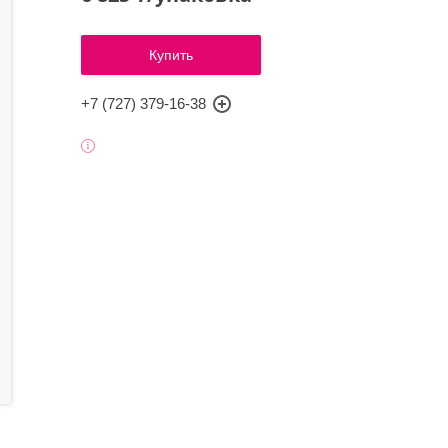
Купить
+7 (727) 379-16-38