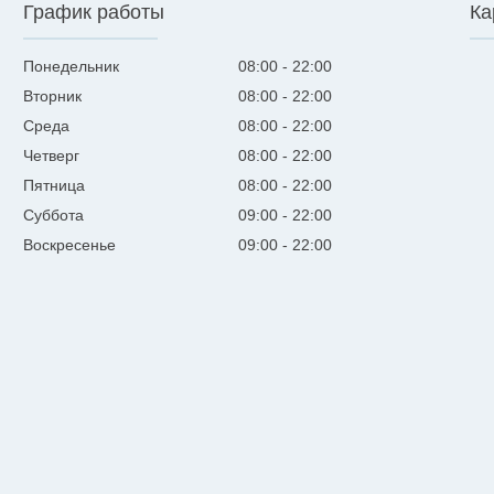
График работы
Ка
Понедельник
08:00
22:00
Вторник
08:00
22:00
Среда
08:00
22:00
Четверг
08:00
22:00
Пятница
08:00
22:00
Суббота
09:00
22:00
Воскресенье
09:00
22:00