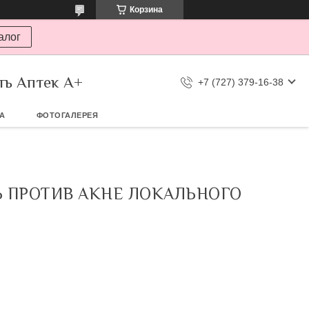
Корзина
алог
ть Аптек А+
+7 (727) 379-16-38
ТА
ФОТОГАЛЕРЕЯ
Ь ПРОТИВ АКНЕ ЛОКАЛЬНОГО