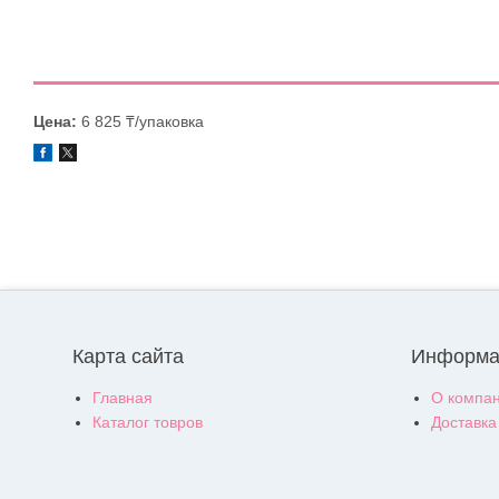
Цена:
6 825 ₸/упаковка
Карта сайта
Информа
Главная
О компа
Каталог товров
Доставка