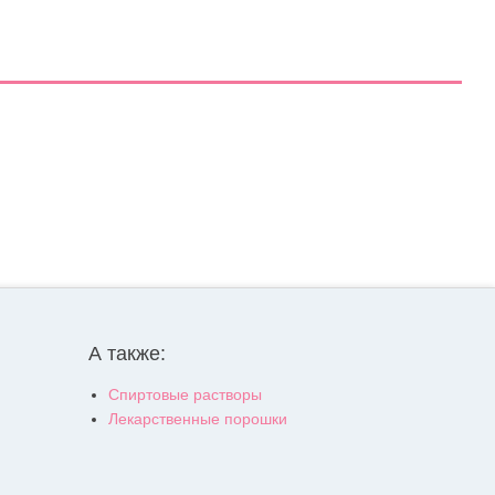
А также:
Спиртовые растворы
Лекарственные порошки