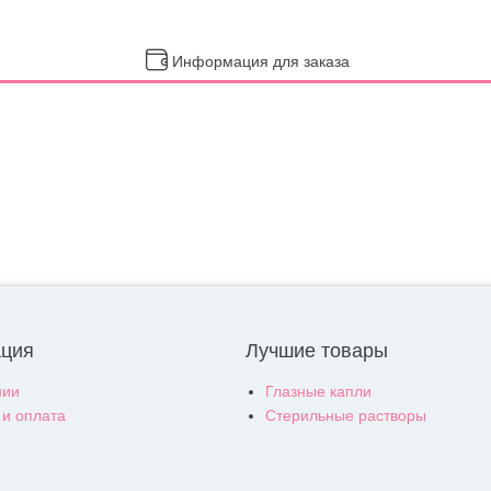
Информация для заказа
ция
Лучшие товары
нии
Глазные капли
 и оплата
Стерильные растворы