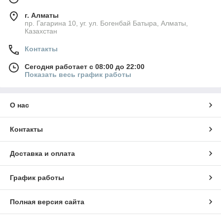
г. Алматы
пр. Гагарина 10, уг. ул. Богенбай Батыра, Алматы,
Казахстан
Контакты
Сегодня работает с 08:00 до 22:00
Показать весь график работы
О нас
Контакты
Доставка и оплата
График работы
Полная версия сайта