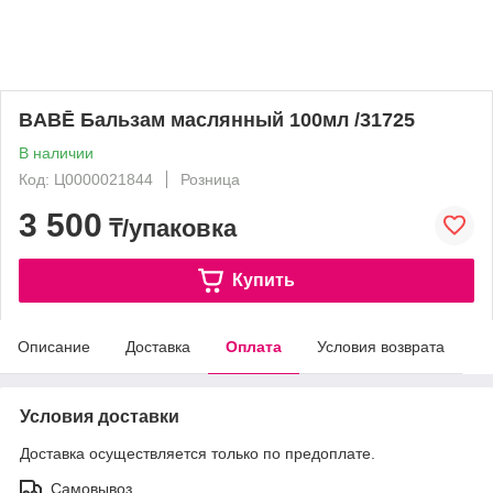
BABĒ Бальзам маслянный 100мл /31725
В наличии
Код: Ц0000021844
Розница
3 500
₸/упаковка
Купить
Описание
Доставка
Оплата
Условия возврата
Условия доставки
Доставка осуществляется только по предоплате.
Самовывоз