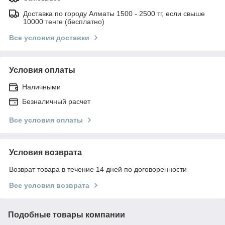
Доставка по городу Алматы 1500 - 2500 тг, если свыше
10000 тенге (бесплатно)
Все условия доставки
Условия оплаты
Наличными
Безналичный расчет
Все условия оплаты
Условия возврата
Возврат товара в течение 14 дней по договоренности
Все условия возврата
Подобные товары компании