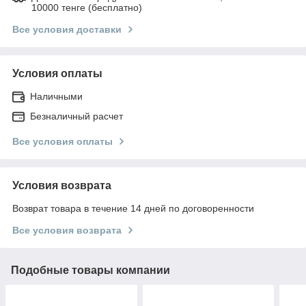
10000 тенге (бесплатно)
Все условия доставки
Условия оплаты
Наличными
Безналичный расчет
Все условия оплаты
Условия возврата
Возврат товара в течение 14 дней по договоренности
Все условия возврата
Подобные товары компании