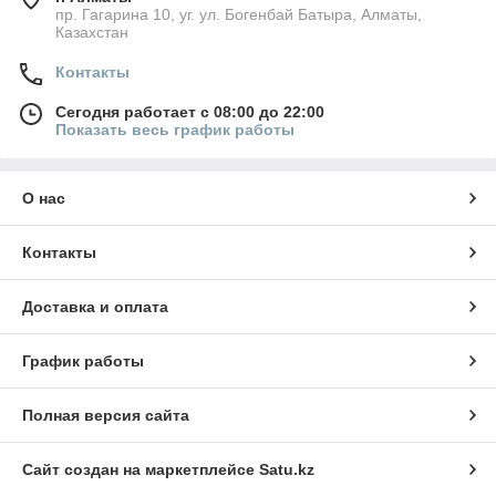
пр. Гагарина 10, уг. ул. Богенбай Батыра, Алматы,
Казахстан
Контакты
Сегодня работает с 08:00 до 22:00
Показать весь график работы
О нас
Контакты
Доставка и оплата
График работы
Полная версия сайта
Сайт создан на маркетплейсе
Satu.kz