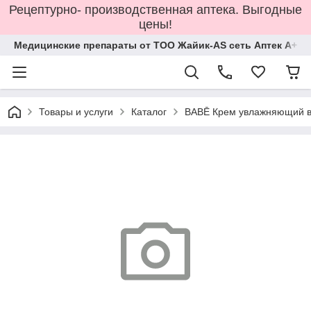
Рецептурно- производственная аптека. Выгодные
цены!
Медицинские препараты от ТОО Жайик-AS сеть Аптек А+
Товары и услуги
Каталог
BABĒ Крем увлажняющий в