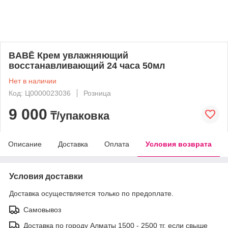
BABĒ Крем увлажняющий
восстанавливающий 24 часа 50мл
Нет в наличии
Код: Ц0000023036
Розница
9 000
₸/упаковка
Описание
Доставка
Оплата
Условия возврата
Условия доставки
Доставка осуществляется только по предоплате.
Самовывоз
Доставка по городу Алматы 1500 - 2500 тг, если свыше