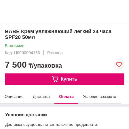
BABĒ Крем увлажняющий легкий 24 часа
SPF20 50мл
В наличии
Код: Ц0000004156
Розница
7 500
₸/упаковка
Купить
Описание
Доставка
Оплата
Условия возврата
Условия доставки
Доставка осуществляется только по предоплате.