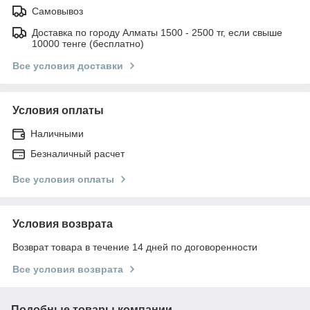
Самовывоз
Доставка по городу Алматы 1500 - 2500 тг, если свыше
10000 тенге (бесплатно)
Все условия доставки
Условия оплаты
Наличными
Безналичный расчет
Все условия оплаты
Условия возврата
Возврат товара в течение 14 дней по договоренности
Все условия возврата
Подобные товары компании