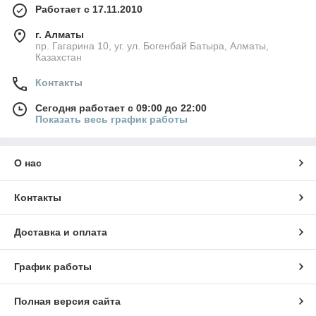
Работает с 17.11.2010
г. Алматы
пр. Гагарина 10, уг. ул. Богенбай Батыра, Алматы,
Казахстан
Контакты
Сегодня работает с 09:00 до 22:00
Показать весь график работы
О нас
Контакты
Доставка и оплата
График работы
Полная версия сайта