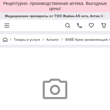
Рецептурно- производственная аптека. Выгодные
цены!
Медицинские препараты от ТОО Жайик-AS сеть Аптек А+
Товары и услуги
Каталог
BABĒ Крем увлажняющий л