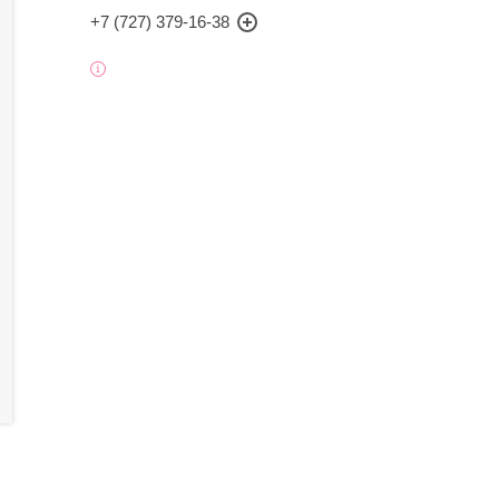
+7 (727) 379-16-38