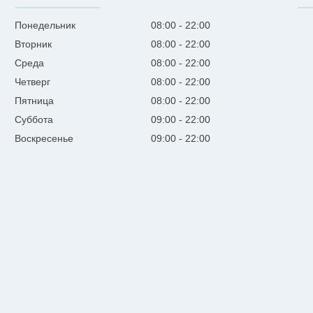
Понедельник
08:00
22:00
Вторник
08:00
22:00
Среда
08:00
22:00
Четверг
08:00
22:00
Пятница
08:00
22:00
Суббота
09:00
22:00
Воскресенье
09:00
22:00