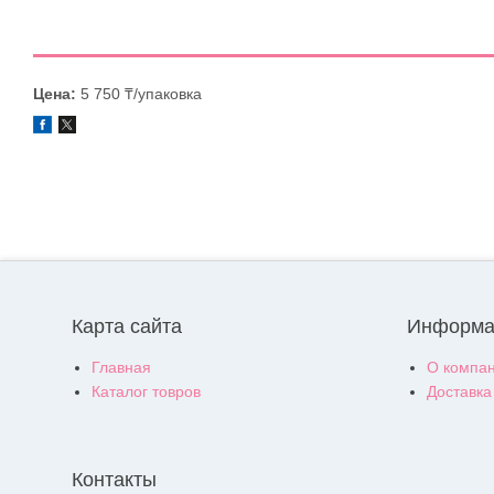
Цена:
5 750 ₸/упаковка
Карта сайта
Информа
Главная
О компа
Каталог товров
Доставка
Контакты