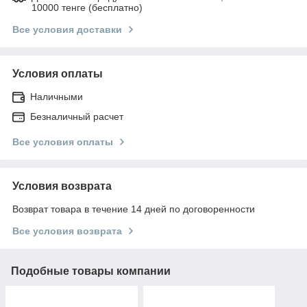
10000 тенге (бесплатно)
Все условия доставки
Условия оплаты
Наличными
Безналичный расчет
Все условия оплаты
Условия возврата
Возврат товара в течение 14 дней по договоренности
Все условия возврата
Подобные товары компании