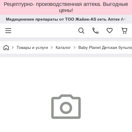
Рецептурно- производственная аптека. Выгодные
цены!
Медицинские препараты от ТОО Жайик-AS сеть Аптек А+
Товары и услуги
Каталог
Baby Planet Детская бутыло