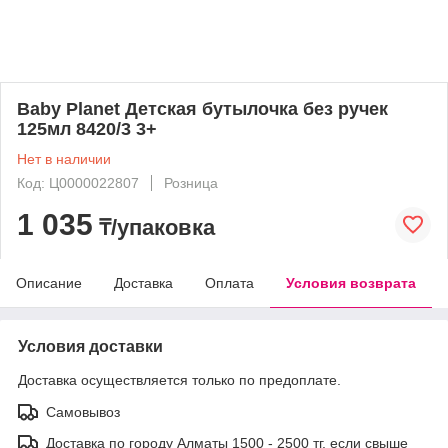
Baby Planet Детская бутылочка без ручек
125мл 8420/3 3+
Нет в наличии
Код: Ц0000022807
Розница
1 035
₸/упаковка
Описание
Доставка
Оплата
Условия возврата
Условия доставки
Доставка осуществляется только по предоплате.
Самовывоз
Доставка по городу Алматы 1500 - 2500 тг, если свыше