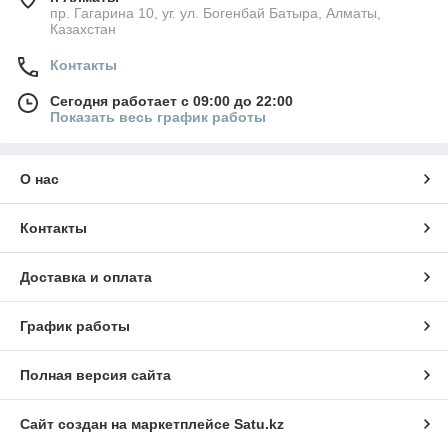
пр. Гагарина 10, уг. ул. Богенбай Батыра, Алматы,
Казахстан
Контакты
Сегодня работает с 09:00 до 22:00
Показать весь график работы
О нас
Контакты
Доставка и оплата
График работы
Полная версия сайта
Сайт создан на маркетплейсе
Satu.kz