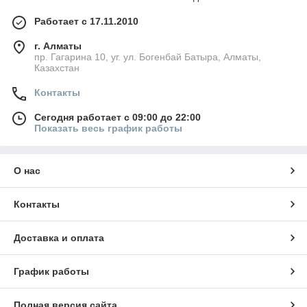
Работает с 17.11.2010
г. Алматы
пр. Гагарина 10, уг. ул. Богенбай Батыра, Алматы,
Казахстан
Контакты
Сегодня работает с 09:00 до 22:00
Показать весь график работы
О нас
Контакты
Доставка и оплата
График работы
Полная версия сайта