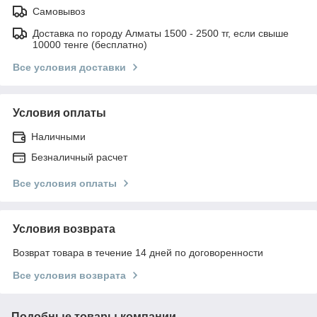
Самовывоз
Доставка по городу Алматы 1500 - 2500 тг, если свыше
10000 тенге (бесплатно)
Все условия доставки
Условия оплаты
Наличными
Безналичный расчет
Все условия оплаты
Условия возврата
Возврат товара в течение 14 дней по договоренности
Все условия возврата
Подобные товары компании