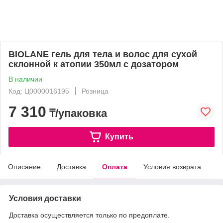
BIOLANE гель для тела и волос для сухой
склонной к атопии 350мл с дозатором
В наличии
Код: Ц0000016195
Розница
7 310
₸/упаковка
Купить
Описание
Доставка
Оплата
Условия возврата
Условия доставки
Доставка осуществляется только по предоплате.