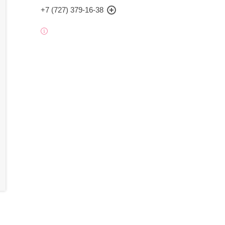
+7 (727) 379-16-38