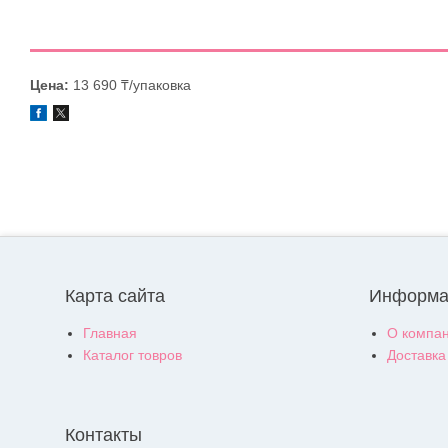
Цена:
13 690 ₸/упаковка
Карта сайта
Информа
Главная
О компа
Каталог товров
Доставка
Контакты