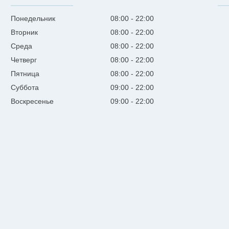
Понедельник
08:00
22:00
Вторник
08:00
22:00
Среда
08:00
22:00
Четверг
08:00
22:00
Пятница
08:00
22:00
Суббота
09:00
22:00
Воскресенье
09:00
22:00