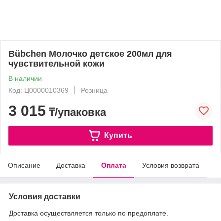
Bübchen Молочко детское 200мл для
чувствительной кожи
В наличии
Код: Ц0000010369
Розница
3 015
₸/упаковка
Купить
Описание
Доставка
Оплата
Условия возврата
Условия доставки
Доставка осуществляется только по предоплате.