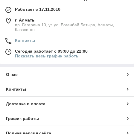
Работает с 17.11.2010
г. Алматы
пр. Гагарина 10, уг. ул. Богенбай Батыра, Алматы,
Казахстан
Контакты
Сегодня работает с 09:00 до 22:00
Показать весь график работы
О нас
Контакты
Доставка и оплата
График работы
Полная версия сайта