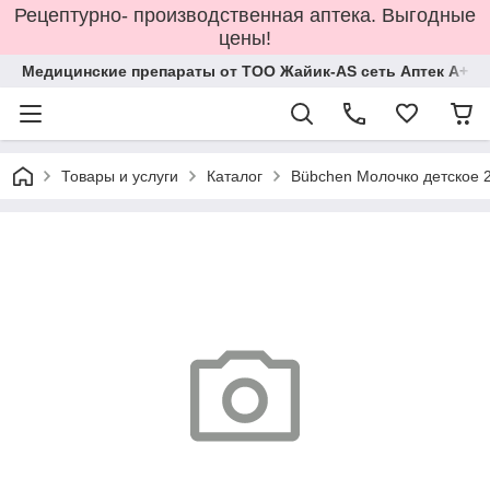
Рецептурно- производственная аптека. Выгодные
цены!
Медицинские препараты от ТОО Жайик-AS сеть Аптек А+
Товары и услуги
Каталог
Bübchen Молочко детское 