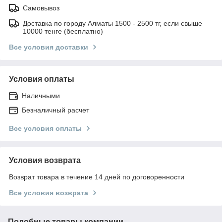
Самовывоз
Доставка по городу Алматы 1500 - 2500 тг, если свыше
10000 тенге (бесплатно)
Все условия доставки
Условия оплаты
Наличными
Безналичный расчет
Все условия оплаты
Условия возврата
Возврат товара в течение 14 дней по договоренности
Все условия возврата
Подобные товары компании