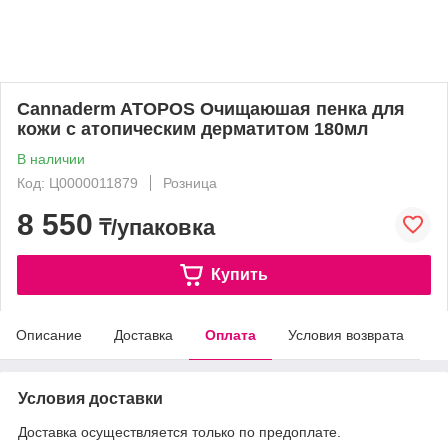
Cannaderm ATOPOS Очищаюшая пенка для
кожи с атопическим дерматитом 180мл
В наличии
Код: Ц0000011879
Розница
8 550
₸/упаковка
Купить
Описание
Доставка
Оплата
Условия возврата
Условия доставки
Доставка осуществляется только по предоплате.