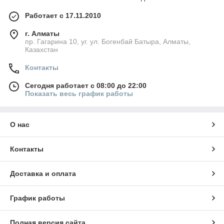
Работает с 17.11.2010
г. Алматы
пр. Гагарина 10, уг. ул. Богенбай Батыра, Алматы,
Казахстан
Контакты
Сегодня работает с 08:00 до 22:00
Показать весь график работы
О нас
Контакты
Доставка и оплата
График работы
Полная версия сайта