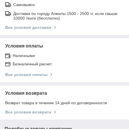
Самовывоз
Доставка по городу Алматы 1500 - 2500 тг, если свыше
10000 тенге (бесплатно)
Все условия доставки
Условия оплаты
Наличными
Безналичный расчет
Все условия оплаты
Условия возврата
Возврат товара в течение 14 дней по договоренности
Все условия возврата
Подобные товары компании