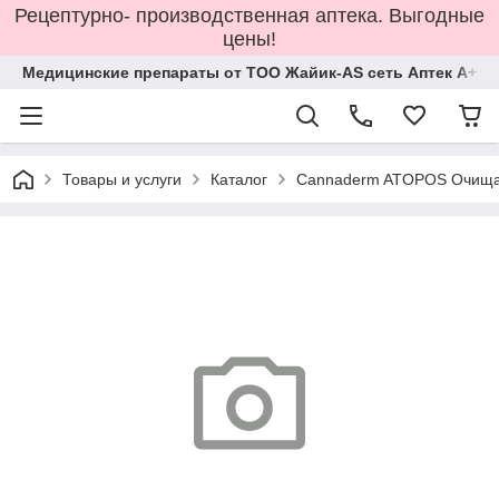
Рецептурно- производственная аптека. Выгодные
цены!
Медицинские препараты от ТОО Жайик-AS сеть Аптек А+
Товары и услуги
Каталог
Cannaderm ATOPOS Очищаю