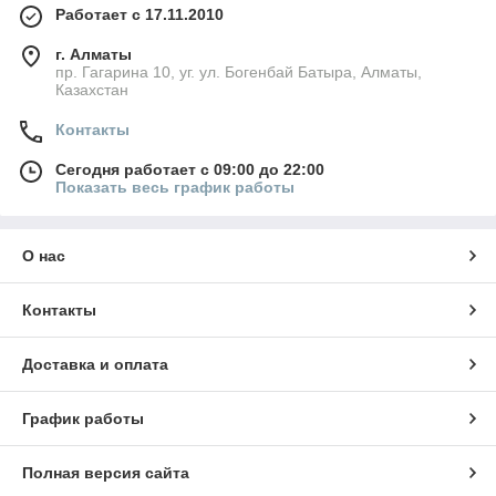
Работает с 17.11.2010
г. Алматы
пр. Гагарина 10, уг. ул. Богенбай Батыра, Алматы,
Казахстан
Контакты
Сегодня работает с 09:00 до 22:00
Показать весь график работы
О нас
Контакты
Доставка и оплата
График работы
Полная версия сайта