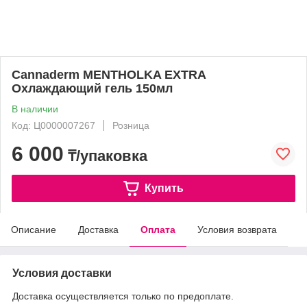
Cannaderm MENTHOLKA EXTRA
Охлаждающий гель 150мл
В наличии
Код: Ц0000007267
Розница
6 000
₸/упаковка
Купить
Описание
Доставка
Оплата
Условия возврата
Условия доставки
Доставка осуществляется только по предоплате.