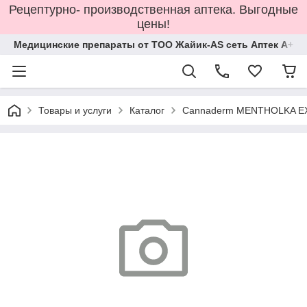
Рецептурно- производственная аптека. Выгодные
цены!
Медицинские препараты от ТОО Жайик-AS сеть Аптек А+
Товары и услуги
Каталог
Cannaderm MENTHOLKA EX