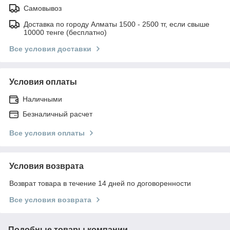
Самовывоз
Доставка по городу Алматы 1500 - 2500 тг, если свыше
10000 тенге (бесплатно)
Все условия доставки
Условия оплаты
Наличными
Безналичный расчет
Все условия оплаты
Условия возврата
Возврат товара в течение 14 дней по договоренности
Все условия возврата
Подобные товары компании