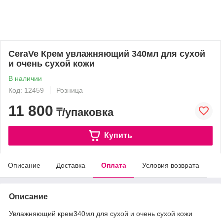
CeraVe Крем увлажняющий 340мл для сухой
и очень сухой кожи
В наличии
Код: 12459
Розница
11 800
₸/упаковка
Купить
Описание
Доставка
Оплата
Условия возврата
Описание
Увлажняющий крем340мл для сухой и очень сухой кожи