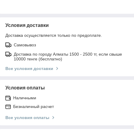
Условия доставки
Доставка осуществляется только по предоплате.
Самовывоз
Доставка по городу Алматы 1500 - 2500 тг, если свыше
10000 тенге (бесплатно)
Все условия доставки
Условия оплаты
Наличными
Безналичный расчет
Все условия оплаты