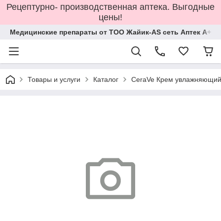
Рецептурно- производственная аптека. Выгодные
цены!
Медицинские препараты от ТОО Жайик-AS сеть Аптек А+
Товары и услуги
Каталог
CeraVe Крем увлажняющий 