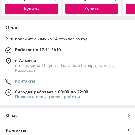
Купить
Купить
О нас
21% положительных из 14 отзывов за год
Работает с 17.11.2010
г. Алматы
пр. Гагарина 10, уг. ул. Богенбай Батыра, Алматы,
Казахстан
Контакты
Сегодня работает с 08:00 до 22:00
Показать весь график работы
О нас
Контакты