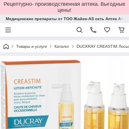
Рецептурно- производственная аптека. Выгодные
цены!
Медицинские препараты от ТОО Жайик-AS сеть Аптек А+
Товары и услуги
Каталог
DUCKRAY CREASTIM Лосьон