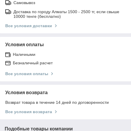
Самовывоз
Доставка по городу Алматы 1500 - 2500 тг, если свыше
10000 тенге (бесплатно)
Все условия доставки
Условия оплаты
Наличными
Безналичный расчет
Все условия оплаты
Условия возврата
Возврат товара в течение 14 дней по договоренности
Все условия возврата
Подобные товары компании