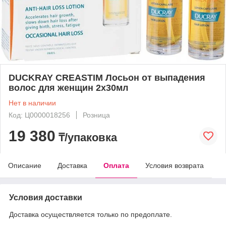
DUCKRAY CREASTIM Лосьон от выпадения
волос для женщин 2х30мл
Нет в наличии
Код: Ц0000018256
Розница
19 380
₸/упаковка
Описание
Доставка
Оплата
Условия возврата
Условия доставки
Доставка осуществляется только по предоплате.