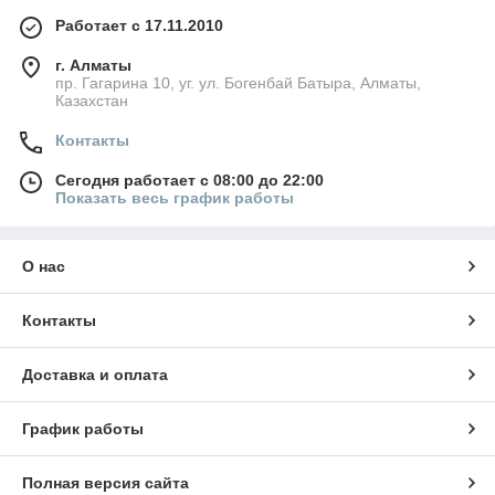
Работает с 17.11.2010
г. Алматы
пр. Гагарина 10, уг. ул. Богенбай Батыра, Алматы,
Казахстан
Контакты
Сегодня работает с 08:00 до 22:00
Показать весь график работы
О нас
Контакты
Доставка и оплата
График работы
Полная версия сайта