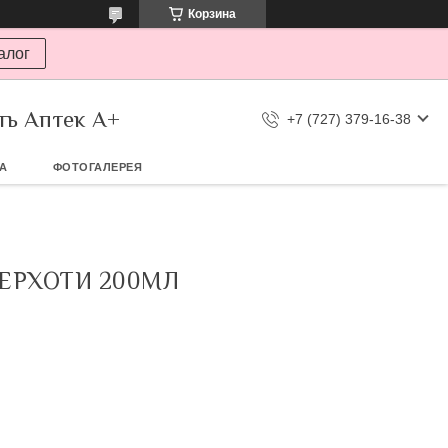
Корзина
алог
ть Аптек А+
+7 (727) 379-16-38
ТА
ФОТОГАЛЕРЕЯ
ЕРХОТИ 200МЛ