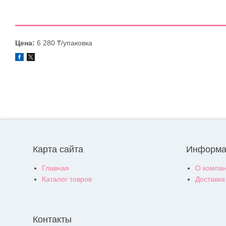
Цена:
6 280 ₸/упаковка
Карта сайта
Информа
Главная
О компа
Каталог товров
Доставка
Контакты