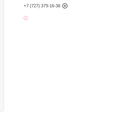
+7 (727) 379-16-38