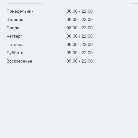
Понедельник
08:00
22:00
Вторник
08:00
22:00
Среда
08:00
22:00
Четверг
08:00
22:00
Пятница
08:00
22:00
Суббота
09:00
22:00
Воскресенье
09:00
22:00