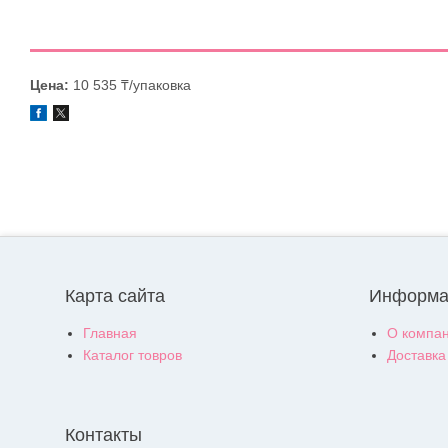
Цена:
10 535 ₸/упаковка
Карта сайта
Информа
Главная
О компа
Каталог товров
Доставка
Контакты