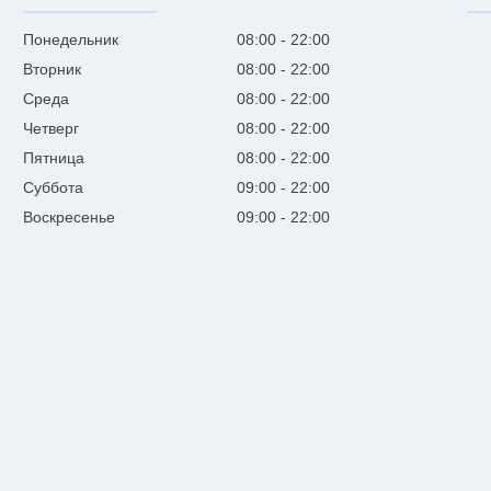
Понедельник
08:00
22:00
Вторник
08:00
22:00
Среда
08:00
22:00
Четверг
08:00
22:00
Пятница
08:00
22:00
Суббота
09:00
22:00
Воскресенье
09:00
22:00