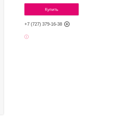
Купить
+7 (727) 379-16-38