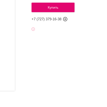
Купить
+7 (727) 379-16-38