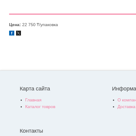
Цена:
22 750 ₸/упаковка
Карта сайта
Информа
Главная
О компа
Каталог товров
Доставка
Контакты