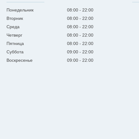
Понедельник
08:00
22:00
Вторник
08:00
22:00
Среда
08:00
22:00
Четверг
08:00
22:00
Пятница
08:00
22:00
Суббота
09:00
22:00
Воскресенье
09:00
22:00