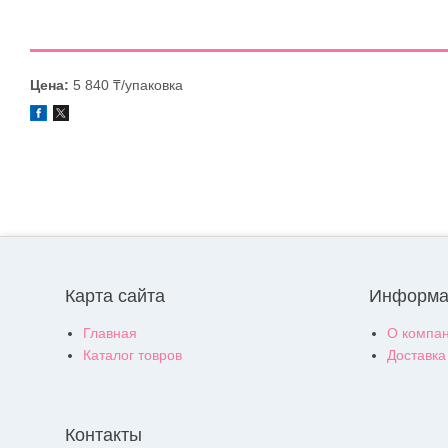
Цена:
5 840 ₸/упаковка
Карта сайта
Информа
Главная
О компа
Каталог товров
Доставка
Контакты