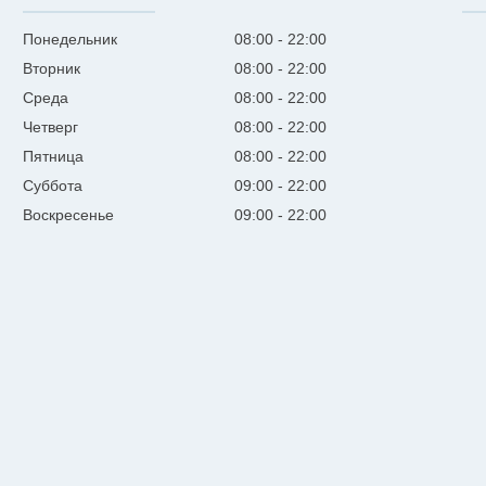
Понедельник
08:00
22:00
Вторник
08:00
22:00
Среда
08:00
22:00
Четверг
08:00
22:00
Пятница
08:00
22:00
Суббота
09:00
22:00
Воскресенье
09:00
22:00