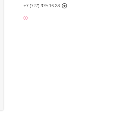
+7 (727) 379-16-38