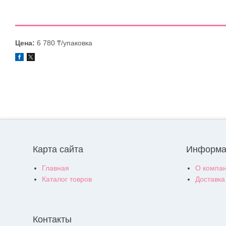
Цена:
6 780 ₸/упаковка
Карта сайта
Информа
Главная
О компа
Каталог товров
Доставка
Контакты