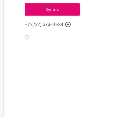
Купить
+7 (727) 379-16-38