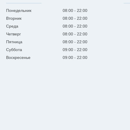
Понедельник
08:00
22:00
Вторник
08:00
22:00
Среда
08:00
22:00
Четверг
08:00
22:00
Пятница
08:00
22:00
Суббота
09:00
22:00
Воскресенье
09:00
22:00