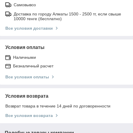
Самовывоз
Доставка по городу Алматы 1500 - 2500 тг, если свыше
10000 тенге (бесплатно)
Все условия доставки
Условия оплаты
Наличными
Безналичный расчет
Все условия оплаты
Условия возврата
Возврат товара в течение 14 дней по договоренности
Все условия возврата
Подобные товары компании