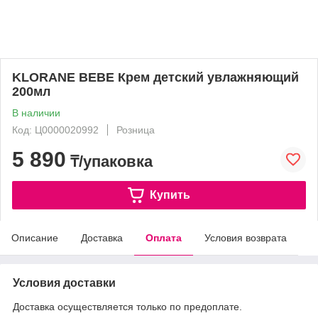
KLORANE BEBE Крем детский увлажняющий
200мл
В наличии
Код: Ц0000020992
Розница
5 890
₸/упаковка
Купить
Описание
Доставка
Оплата
Условия возврата
Условия доставки
Доставка осуществляется только по предоплате.