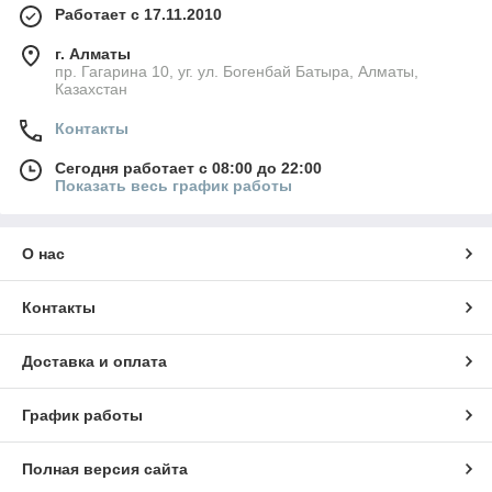
Работает с 17.11.2010
г. Алматы
пр. Гагарина 10, уг. ул. Богенбай Батыра, Алматы,
Казахстан
Контакты
Сегодня работает с 08:00 до 22:00
Показать весь график работы
О нас
Контакты
Доставка и оплата
График работы
Полная версия сайта