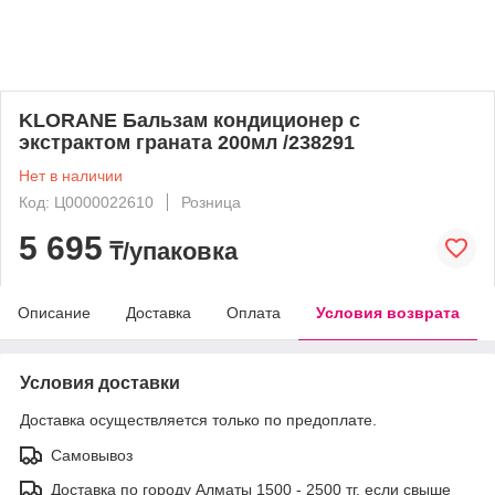
KLORANE Бальзам кондиционер с
экстрактом граната 200мл /238291
Нет в наличии
Код: Ц0000022610
Розница
5 695
₸/упаковка
Описание
Доставка
Оплата
Условия возврата
Условия доставки
Доставка осуществляется только по предоплате.
Самовывоз
Доставка по городу Алматы 1500 - 2500 тг, если свыше