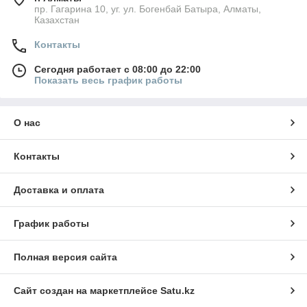
пр. Гагарина 10, уг. ул. Богенбай Батыра, Алматы,
Казахстан
Контакты
Сегодня работает с 08:00 до 22:00
Показать весь график работы
О нас
Контакты
Доставка и оплата
График работы
Полная версия сайта
Сайт создан на маркетплейсе
Satu.kz