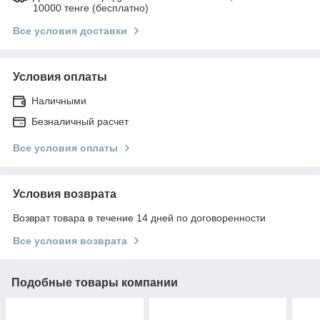
10000 тенге (бесплатно)
Все условия доставки
Условия оплаты
Наличными
Безналичный расчет
Все условия оплаты
Условия возврата
Возврат товара в течение 14 дней по договоренности
Все условия возврата
Подобные товары компании