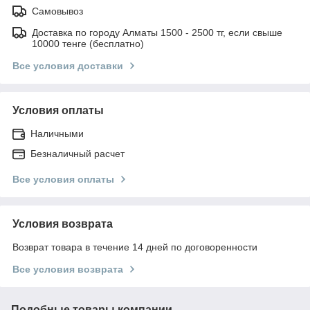
Самовывоз
Доставка по городу Алматы 1500 - 2500 тг, если свыше
10000 тенге (бесплатно)
Все условия доставки
Условия оплаты
Наличными
Безналичный расчет
Все условия оплаты
Условия возврата
Возврат товара в течение 14 дней по договоренности
Все условия возврата
Подобные товары компании