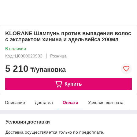
KLORANE Шампунь против выпадения волос
с экстрактом хинина и эдельвейса 200мл
В наличии
Код: Ц0000020993
Розница
5 210
₸/упаковка
Купить
Описание
Доставка
Оплата
Условия возврата
Условия доставки
Доставка осуществляется только по предоплате.