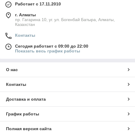
Работает с 17.11.2010
г. Алматы
пр. Гагарина 10, уг. ул. Богенбай Батыра, Алматы,
Казахстан
Контакты
Сегодня работает с 09:00 до 22:00
Показать весь график работы
О нас
Контакты
Доставка и оплата
График работы
Полная версия сайта