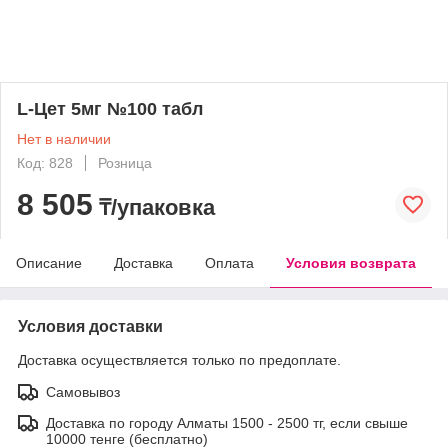
L-Цет 5мг №100 табл
Нет в наличии
Код: 828
Розница
8 505
₸/упаковка
Описание
Доставка
Оплата
Условия возврата
Условия доставки
Доставка осуществляется только по предоплате.
Самовывоз
Доставка по городу Алматы 1500 - 2500 тг, если свыше
10000 тенге (бесплатно)