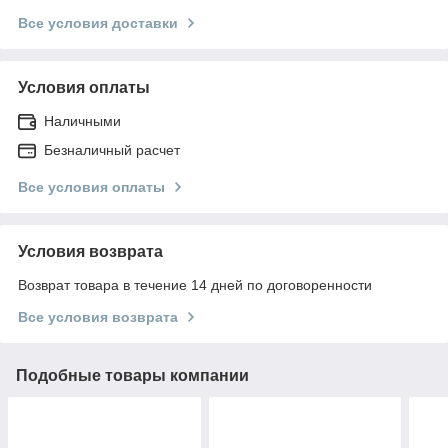
Все условия доставки
Условия оплаты
Наличными
Безналичный расчет
Все условия оплаты
Условия возврата
Возврат товара в течение 14 дней по договоренности
Все условия возврата
Подобные товары компании