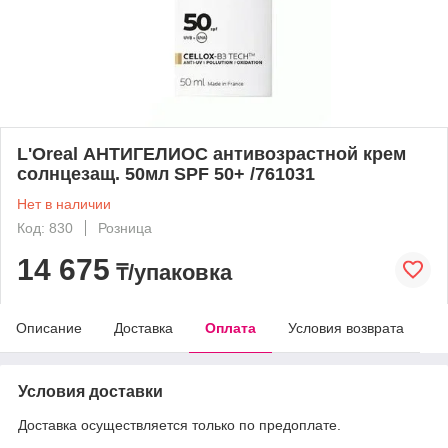
L'Oreal АНТИГЕЛИОС антивозрастной крем
солнцезащ. 50мл SPF 50+ /761031
Нет в наличии
Код: 830
Розница
14 675
₸/упаковка
Описание
Доставка
Оплата
Условия возврата
Условия доставки
Доставка осуществляется только по предоплате.