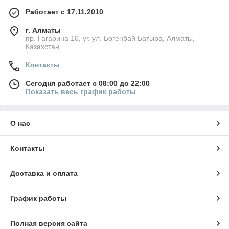
Работает с 17.11.2010
г. Алматы
пр. Гагарина 10, уг. ул. Богенбай Батыра, Алматы,
Казахстан
Контакты
Сегодня работает с 08:00 до 22:00
Показать весь график работы
О нас
Контакты
Доставка и оплата
График работы
Полная версия сайта