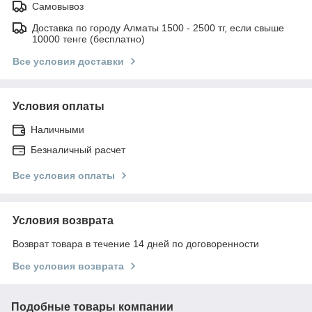
Самовывоз
Доставка по городу Алматы 1500 - 2500 тг, если свыше
10000 тенге (бесплатно)
Все условия доставки
Условия оплаты
Наличными
Безналичный расчет
Все условия оплаты
Условия возврата
Возврат товара в течение 14 дней по договоренности
Все условия возврата
Подобные товары компании