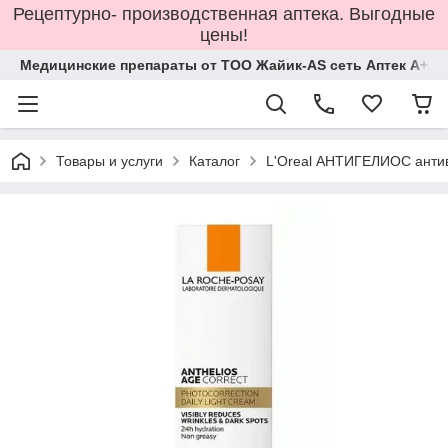
Рецептурно- производственная аптека. Выгодные
цены!
Медицинские препараты от ТОО Жайик-AS сеть Аптек А+
Товары и услуги
Каталог
L'Oreal АНТИГЕЛИОС антив