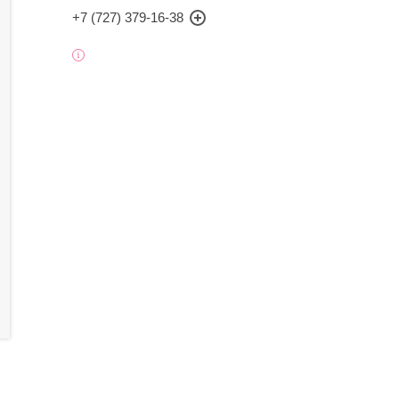
+7 (727) 379-16-38