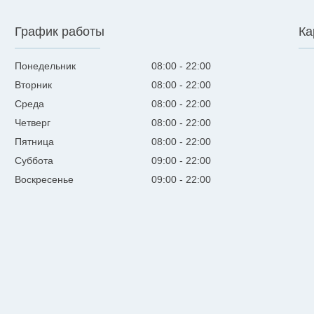
График работы
Ка
Понедельник
08:00
22:00
Вторник
08:00
22:00
Среда
08:00
22:00
Четверг
08:00
22:00
Пятница
08:00
22:00
Суббота
09:00
22:00
Воскресенье
09:00
22:00