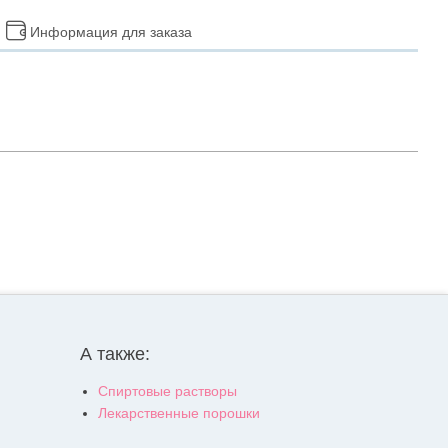
Информация для заказа
А также:
Спиртовые растворы
Лекарственные порошки