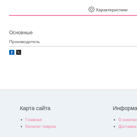
Характеристики
Основные
Производитель
Карта сайта
Информа
Главная
О компа
Каталог товров
Доставка