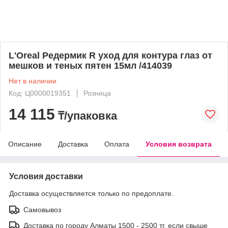
L'Oreal Редермик R уход для контура глаз от
мешков и теных пятен 15мл /414039
Нет в наличии
Код: Ц0000019351
Розница
14 115
₸/упаковка
Описание
Доставка
Оплата
Условия возврата
Условия доставки
Доставка осуществляется только по предоплате.
Самовывоз
Доставка по городу Алматы 1500 - 2500 тг, если свыше