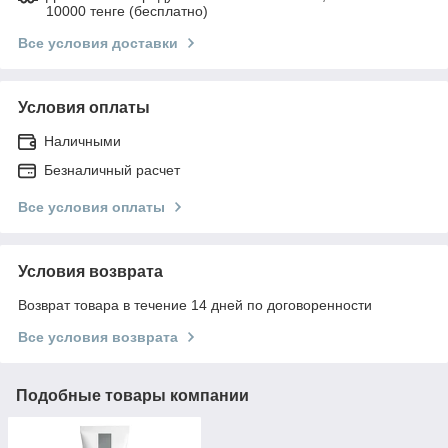
10000 тенге (бесплатно)
Все условия доставки
Условия оплаты
Наличными
Безналичный расчет
Все условия оплаты
Условия возврата
Возврат товара в течение 14 дней по договоренности
Все условия возврата
Подобные товары компании