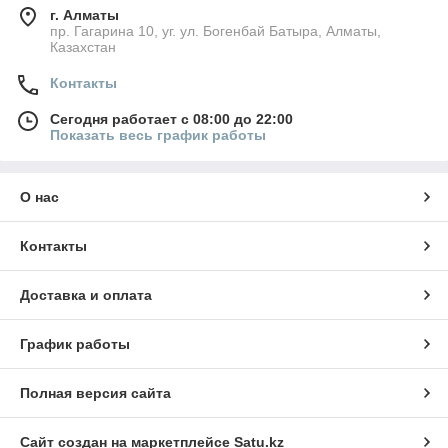
г. Алматы
пр. Гагарина 10, уг. ул. Богенбай Батыра, Алматы,
Казахстан
Контакты
Сегодня работает с 08:00 до 22:00
Показать весь график работы
О нас
Контакты
Доставка и оплата
График работы
Полная версия сайта
Сайт создан на маркетплейсе
Satu.kz