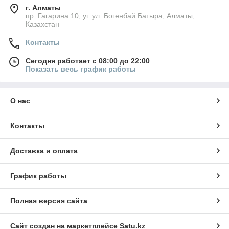
г. Алматы
пр. Гагарина 10, уг. ул. Богенбай Батыра, Алматы,
Казахстан
Контакты
Сегодня работает с 08:00 до 22:00
Показать весь график работы
О нас
Контакты
Доставка и оплата
График работы
Полная версия сайта
Сайт создан на маркетплейсе
Satu.kz