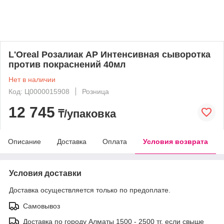
L'Oreal Розалиак АР Интенсивная сыворотка
против покраснений 40мл
Нет в наличии
Код: Ц0000015908
Розница
12 745
₸/упаковка
Описание
Доставка
Оплата
Условия возврата
Условия доставки
Доставка осуществляется только по предоплате.
Самовывоз
Доставка по городу Алматы 1500 - 2500 тг, если свыше