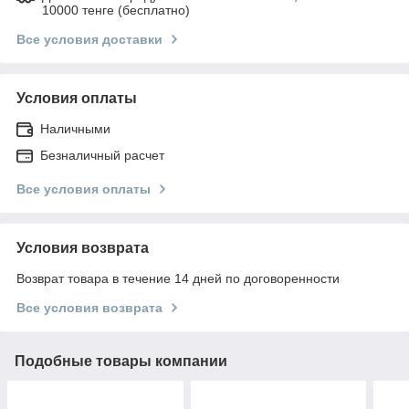
10000 тенге (бесплатно)
Все условия доставки
Условия оплаты
Наличными
Безналичный расчет
Все условия оплаты
Условия возврата
Возврат товара в течение 14 дней по договоренности
Все условия возврата
Подобные товары компании