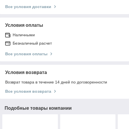
Все условия доставки
Условия оплаты
Наличными
Безналичный расчет
Все условия оплаты
Условия возврата
Возврат товара в течение 14 дней по договоренности
Все условия возврата
Подобные товары компании