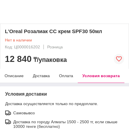
L'Oreal Розалиак СС крем SPF30 50мл
Нет в наличии
Код: Ц0000016202
Розница
12 840
₸/упаковка
Описание
Доставка
Оплата
Условия возврата
Условия доставки
Доставка осуществляется только по предоплате.
Самовывоз
Доставка по городу Алматы 1500 - 2500 тг, если свыше
10000 тенге (бесплатно)