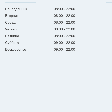
Понедельник
08:00
22:00
Вторник
08:00
22:00
Среда
08:00
22:00
Четверг
08:00
22:00
Пятница
08:00
22:00
Суббота
09:00
22:00
Воскресенье
09:00
22:00