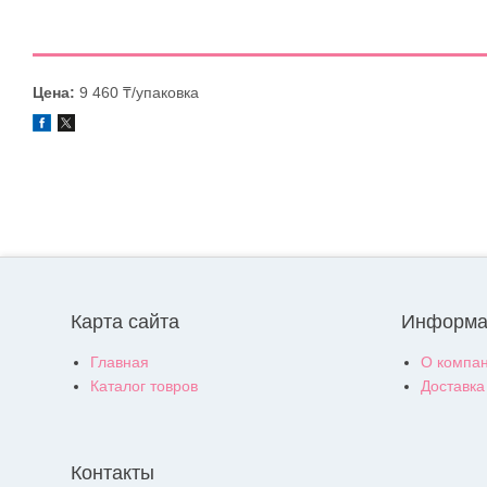
Цена:
9 460 ₸/упаковка
Карта сайта
Информа
Главная
О компа
Каталог товров
Доставка
Контакты