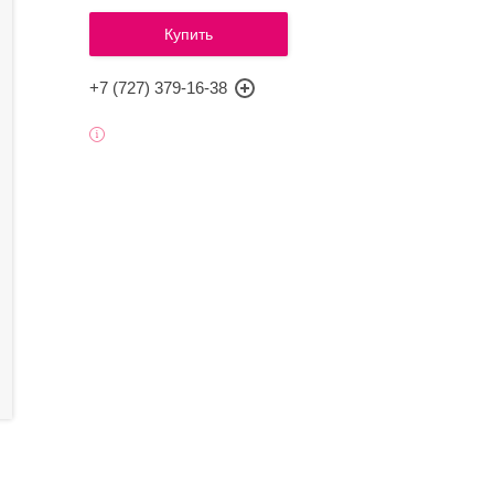
Купить
+7 (727) 379-16-38