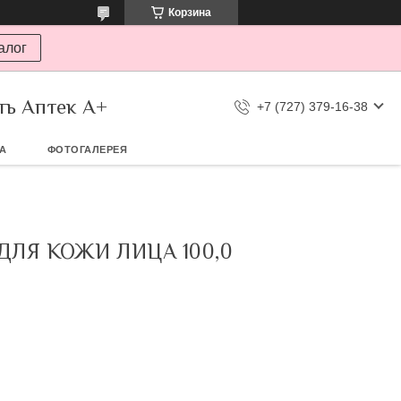
Корзина
алог
ть Аптек А+
+7 (727) 379-16-38
ТА
ФОТОГАЛЕРЕЯ
ДЛЯ КОЖИ ЛИЦА 100,0