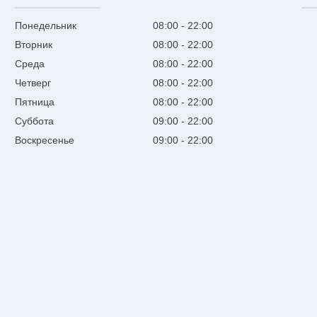
Понедельник
08:00
22:00
Вторник
08:00
22:00
Среда
08:00
22:00
Четверг
08:00
22:00
Пятница
08:00
22:00
Суббота
09:00
22:00
Воскресенье
09:00
22:00