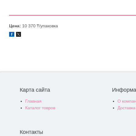
Цена:
10 370 ₸/упаковка
Карта сайта
Информа
Главная
О компа
Каталог товров
Доставка
Контакты