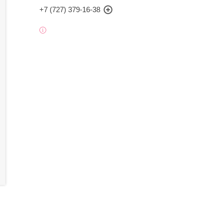
+7 (727) 379-16-38