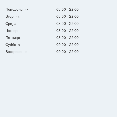
Понедельник
08:00
22:00
Вторник
08:00
22:00
Среда
08:00
22:00
Четверг
08:00
22:00
Пятница
08:00
22:00
Суббота
09:00
22:00
Воскресенье
09:00
22:00