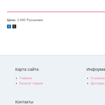
Цена:
3 690 ₸/упаковка
Карта сайта
Информа
Главная
О компа
Каталог товров
Доставка
Контакты