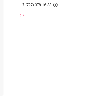
+7 (727) 379-16-38