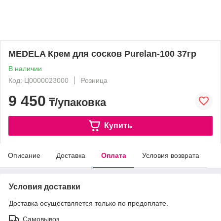
MEDELA Крем для сосков Purelan-100 37гр
В наличии
Код: Ц0000023000
Розница
9 450
₸/упаковка
Купить
Описание
Доставка
Оплата
Условия возврата
Условия доставки
Доставка осуществляется только по предоплате.
Самовывоз