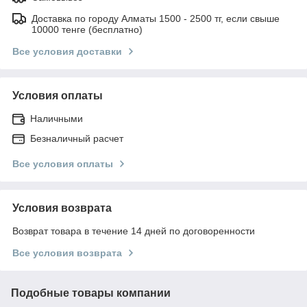
Доставка по городу Алматы 1500 - 2500 тг, если свыше
10000 тенге (бесплатно)
Все условия доставки
Условия оплаты
Наличными
Безналичный расчет
Все условия оплаты
Условия возврата
Возврат товара в течение 14 дней по договоренности
Все условия возврата
Подобные товары компании