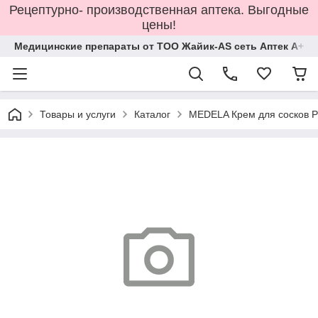
Рецептурно- производственная аптека. Выгодные
цены!
Медицинские препараты от ТОО Жайик-AS сеть Аптек А+
Товары и услуги
Каталог
MEDELA Крем для сосков P