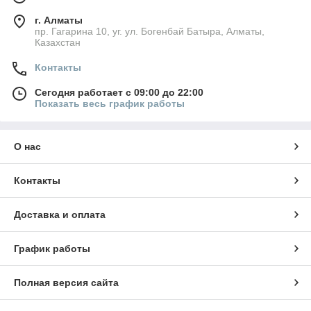
г. Алматы
пр. Гагарина 10, уг. ул. Богенбай Батыра, Алматы,
Казахстан
Контакты
Сегодня работает с 09:00 до 22:00
Показать весь график работы
О нас
Контакты
Доставка и оплата
График работы
Полная версия сайта