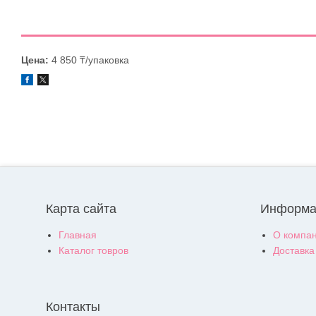
Цена:
4 850 ₸/упаковка
Карта сайта
Информа
Главная
О компа
Каталог товров
Доставка
Контакты