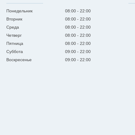
Понедельник
08:00
22:00
Вторник
08:00
22:00
Среда
08:00
22:00
Четверг
08:00
22:00
Пятница
08:00
22:00
Суббота
09:00
22:00
Воскресенье
09:00
22:00