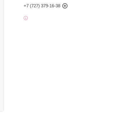
+7 (727) 379-16-38