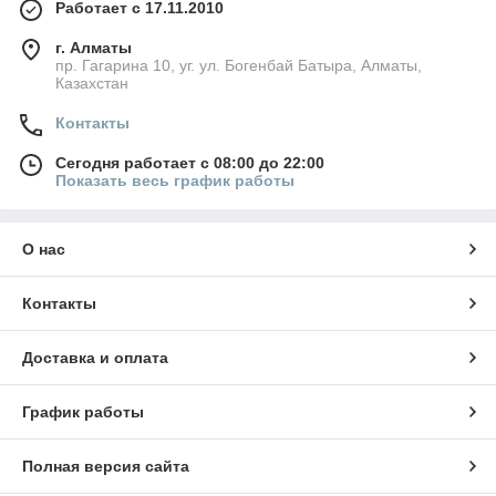
Работает с 17.11.2010
г. Алматы
пр. Гагарина 10, уг. ул. Богенбай Батыра, Алматы,
Казахстан
Контакты
Сегодня работает с 08:00 до 22:00
Показать весь график работы
О нас
Контакты
Доставка и оплата
График работы
Полная версия сайта