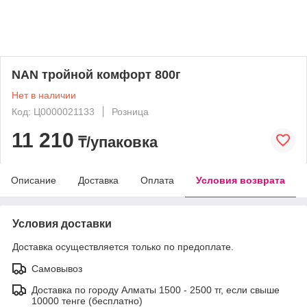
NAN тройной комфорт 800г
Нет в наличии
Код: Ц0000021133
Розница
11 210
₸/упаковка
Описание
Доставка
Оплата
Условия возврата
Условия доставки
Доставка осуществляется только по предоплате.
Самовывоз
Доставка по городу Алматы 1500 - 2500 тг, если свыше
10000 тенге (бесплатно)