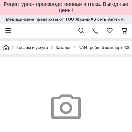
Рецептурно- производственная аптека. Выгодные
цены!
Медицинские препараты от ТОО Жайик-AS сеть Аптек А+
Товары и услуги
Каталог
NAN тройной комфорт 800г