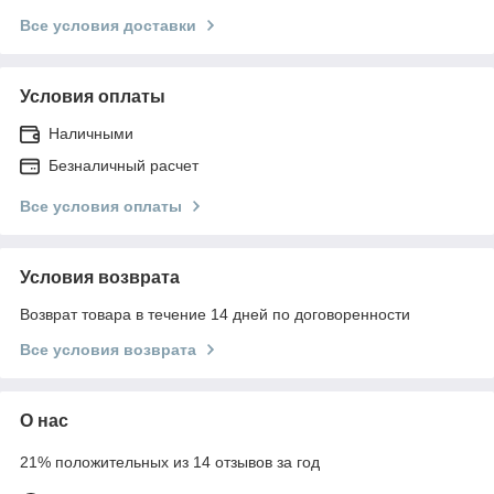
Все условия доставки
Условия оплаты
Наличными
Безналичный расчет
Все условия оплаты
Условия возврата
Возврат товара в течение 14 дней по договоренности
Все условия возврата
О нас
21% положительных из 14 отзывов за год