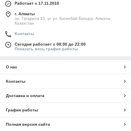
Работает с 17.11.2010
г. Алматы
пр. Гагарина 10, уг. ул. Богенбай Батыра, Алматы,
Казахстан
Контакты
Сегодня работает с 08:00 до 22:00
Показать весь график работы
О нас
Контакты
Доставка и оплата
График работы
Полная версия сайта