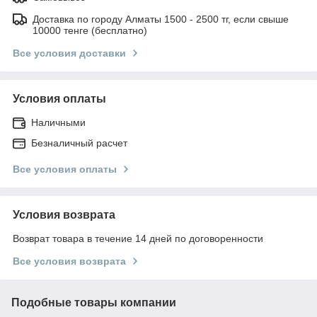
Доставка по городу Алматы 1500 - 2500 тг, если свыше
10000 тенге (бесплатно)
Все условия доставки
Условия оплаты
Наличными
Безналичный расчет
Все условия оплаты
Условия возврата
Возврат товара в течение 14 дней по договоренности
Все условия возврата
Подобные товары компании