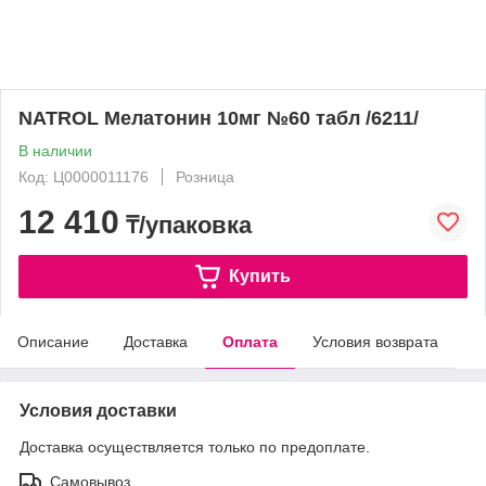
NATROL Мелатонин 10мг №60 табл /6211/
В наличии
Код: Ц0000011176
Розница
12 410
₸/упаковка
Купить
Описание
Доставка
Оплата
Условия возврата
Условия доставки
Доставка осуществляется только по предоплате.
Самовывоз