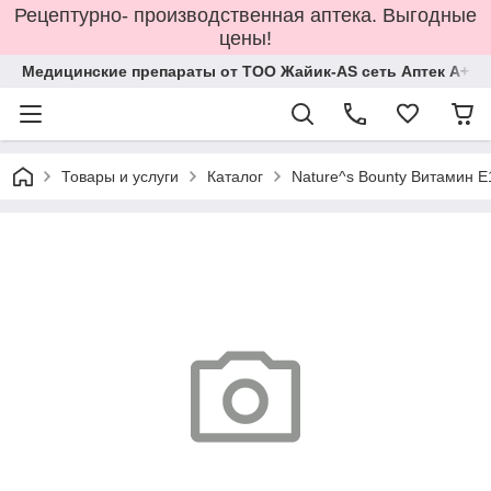
Рецептурно- производственная аптека. Выгодные
цены!
Медицинские препараты от ТОО Жайик-AS сеть Аптек А+
Товары и услуги
Каталог
Nature^s Bounty Витамин 