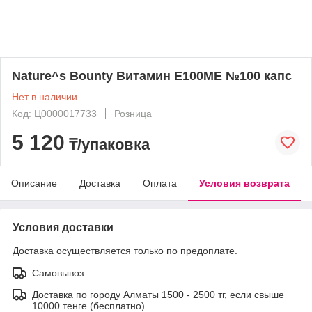
Nature^s Bounty Витамин Е100МЕ №100 капс
Нет в наличии
Код: Ц0000017733
Розница
5 120
₸/упаковка
Описание
Доставка
Оплата
Условия возврата
Условия доставки
Доставка осуществляется только по предоплате.
Самовывоз
Доставка по городу Алматы 1500 - 2500 тг, если свыше
10000 тенге (бесплатно)