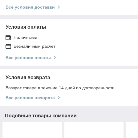
Все условия доставки
Условия оплаты
Наличными
Безналичный расчет
Все условия оплаты
Условия возврата
Возврат товара в течение 14 дней по договоренности
Все условия возврата
Подобные товары компании