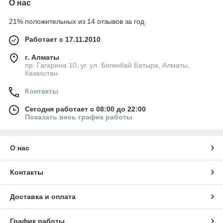
О нас
21% положительных из 14 отзывов за год
Работает с 17.11.2010
г. Алматы
пр. Гагарина 10, уг. ул. Богенбай Батыра, Алматы,
Казахстан
Контакты
Сегодня работает с 08:00 до 22:00
Показать весь график работы
О нас
Контакты
Доставка и оплата
График работы