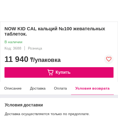
NOW KID CAL кальций №100 жевательных
таблеток.
В наличии
Код: 3688
Розница
11 940
₸/упаковка
Купить
Описание
Доставка
Оплата
Условия возврата
Условия доставки
Доставка осуществляется только по предоплате.