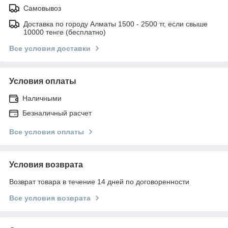
Самовывоз
Доставка по городу Алматы 1500 - 2500 тг, если свыше
10000 тенге (бесплатно)
Все условия доставки
Условия оплаты
Наличными
Безналичный расчет
Все условия оплаты
Условия возврата
Возврат товара в течение 14 дней по договоренности
Все условия возврата