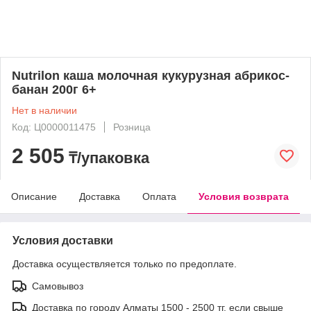
Nutrilon каша молочная кукурузная абрикос-
банан 200г 6+
Нет в наличии
Код: Ц0000011475
Розница
2 505
₸/упаковка
Описание
Доставка
Оплата
Условия возврата
Условия доставки
Доставка осуществляется только по предоплате.
Самовывоз
Доставка по городу Алматы 1500 - 2500 тг, если свыше