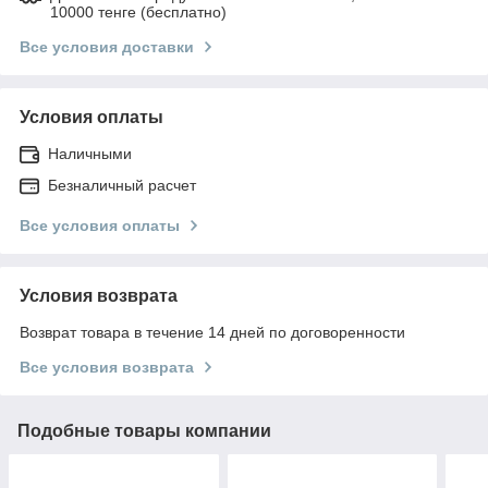
10000 тенге (бесплатно)
Все условия доставки
Условия оплаты
Наличными
Безналичный расчет
Все условия оплаты
Условия возврата
Возврат товара в течение 14 дней по договоренности
Все условия возврата
Подобные товары компании