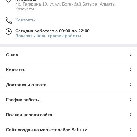
пр. Гагарина 10, уг. ул. Богенбай Батыра, Алматы,
Казахстан
Контакты
Сегодня работает с 09:00 до 22:00
Показать весь график работы
О нас
Контакты
Доставка и оплата
График работы
Полная версия сайта
Сайт создан на маркетплейсе
Satu.kz