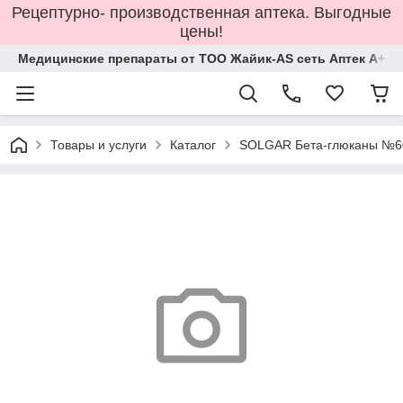
Рецептурно- производственная аптека. Выгодные
цены!
Медицинские препараты от ТОО Жайик-AS сеть Аптек А+
Товары и услуги
Каталог
SOLGAR Бета-глюканы №60 