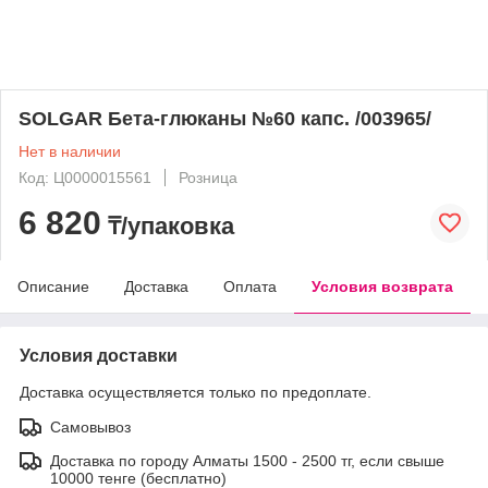
SOLGAR Бета-глюканы №60 капс. /003965/
Нет в наличии
Код: Ц0000015561
Розница
6 820
₸/упаковка
Описание
Доставка
Оплата
Условия возврата
Условия доставки
Доставка осуществляется только по предоплате.
Самовывоз
Доставка по городу Алматы 1500 - 2500 тг, если свыше
10000 тенге (бесплатно)