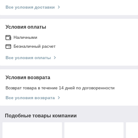
Все условия доставки
Условия оплаты
Наличными
Безналичный расчет
Все условия оплаты
Условия возврата
Возврат товара в течение 14 дней по договоренности
Все условия возврата
Подобные товары компании