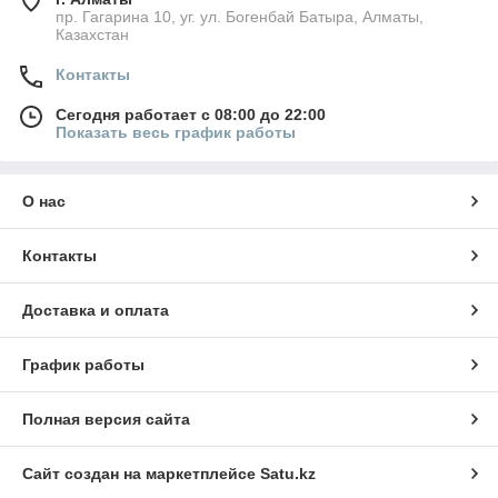
пр. Гагарина 10, уг. ул. Богенбай Батыра, Алматы,
Казахстан
Контакты
Сегодня работает с 08:00 до 22:00
Показать весь график работы
О нас
Контакты
Доставка и оплата
График работы
Полная версия сайта
Сайт создан на маркетплейсе
Satu.kz