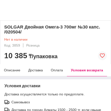
SOLGAR Двойная Омега-3 700мг №30 капс.
/020504/
Нет в наличии
Код: 3859
Розница
10 385
₸/упаковка
Описание
Доставка
Оплата
Условия возврата
Условия доставки
Доставка осуществляется только по предоплате.
Самовывоз
Доставка по городу Алматы 1500 - 2500 тг, если свыше