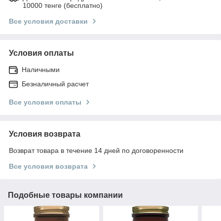
10000 тенге (бесплатно)
Все условия доставки
Условия оплаты
Наличными
Безналичный расчет
Все условия оплаты
Условия возврата
Возврат товара в течение 14 дней по договоренности
Все условия возврата
Подобные товары компании