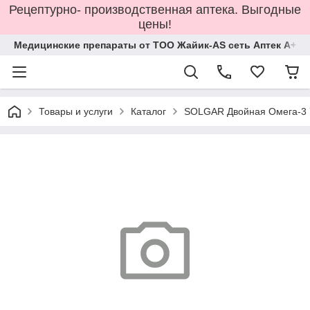
Рецептурно- производственная аптека. Выгодные
цены!
Медицинские препараты от ТОО Жайик-AS сеть Аптек А+
Товары и услуги
Каталог
SOLGAR Двойная Омега-3 7